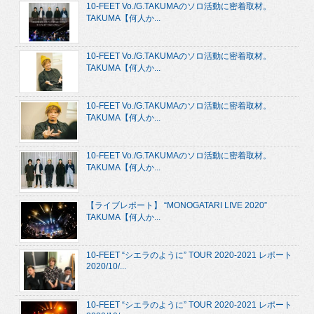
10-FEET Vo./G.TAKUMAのソロ活動に密着取材。
TAKUMA【何人か...
10-FEET Vo./G.TAKUMAのソロ活動に密着取材。
TAKUMA【何人か...
10-FEET Vo./G.TAKUMAのソロ活動に密着取材。
TAKUMA【何人か...
10-FEET Vo./G.TAKUMAのソロ活動に密着取材。
TAKUMA【何人か...
【ライブレポート】 “MONOGATARI LIVE 2020”
TAKUMA【何人か...
10-FEET “シエラのように” TOUR 2020-2021 レポート
2020/10/...
10-FEET “シエラのように” TOUR 2020-2021 レポート