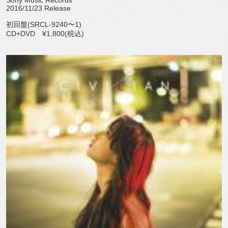
2016/11/23 Release
初回盤(SRCL-9240〜1)
CD+DVD ¥1,800(税込)