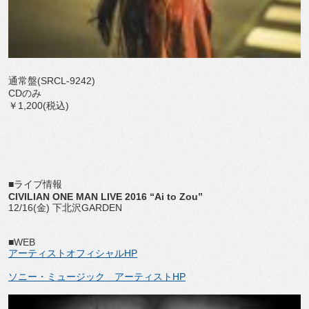
通常盤(SRCL-9242)
CDのみ
￥1,200(税込)
■ライブ情報
CIVILIAN ONE MAN LIVE 2016 “Ai to Zou”
12/16(金) 下北沢GARDEN
■WEB
アーティストオフィシャルHP
ソニー・ミュージック アーティストHP