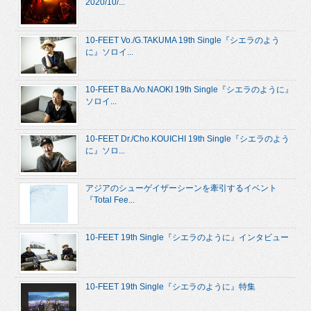
2020/10/...
10-FEET Vo./G.TAKUMA 19th Single『シエラのよう
に』ソロイ...
10-FEET Ba./Vo.NAOKI 19th Single『シエラのように』
ソロイ...
10-FEET Dr./Cho.KOUICHI 19th Single『シエラのよう
に』ソロ...
アジアのシューゲイザーシーンを牽引するイベント
『Total Fee...
10-FEET 19th Single『シエラのように』インタビュー
10-FEET 19th Single『シエラのように』特集