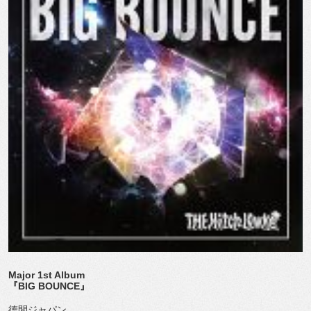
Major 1st Album
『BIG BOUNCE』
徳間ジャパン