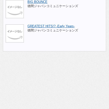
BIG BOUNCE
徳間ジャパンコミュニケーションズ
GREATEST HITS!? -Early Years-
徳間ジャパンコミュニケーションズ