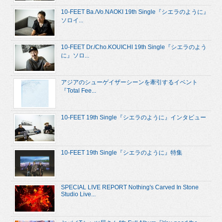
10-FEET Ba./Vo.NAOKI 19th Single『シエラのように』
ソロイ...
10-FEET Dr./Cho.KOUICHI 19th Single『シエラのよう
に』ソロ...
アジアのシューゲイザーシーンを牽引するイベント
『Total Fee...
10-FEET 19th Single『シエラのように』インタビュー
10-FEET 19th Single『シエラのように』特集
SPECIAL LIVE REPORT Nothing's Carved In Stone
Studio Live...