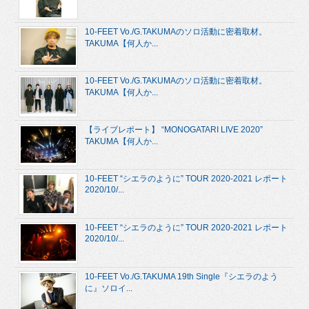
10-FEET Vo./G.TAKUMAのソロ活動に密着取材。
TAKUMA【何人か...
10-FEET Vo./G.TAKUMAのソロ活動に密着取材。
TAKUMA【何人か...
【ライブレポート】 “MONOGATARI LIVE 2020”
TAKUMA【何人か...
10-FEET “シエラのように” TOUR 2020-2021 レポート
2020/10/...
10-FEET “シエラのように” TOUR 2020-2021 レポート
2020/10/...
10-FEET Vo./G.TAKUMA 19th Single『シエラのよう
に』ソロイ...