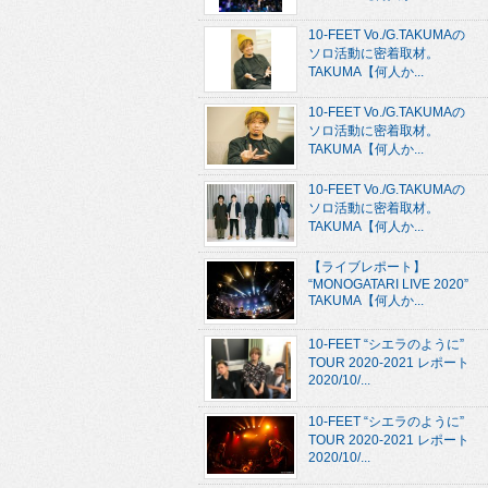
10-FEET Vo./G.TAKUMAの
ソロ活動に密着取材。
TAKUMA【何人か...
10-FEET Vo./G.TAKUMAの
ソロ活動に密着取材。
TAKUMA【何人か...
10-FEET Vo./G.TAKUMAの
ソロ活動に密着取材。
TAKUMA【何人か...
【ライブレポート】
“MONOGATARI LIVE 2020”
TAKUMA【何人か...
10-FEET “シエラのように”
TOUR 2020-2021 レポート
2020/10/...
10-FEET “シエラのように”
TOUR 2020-2021 レポート
2020/10/...