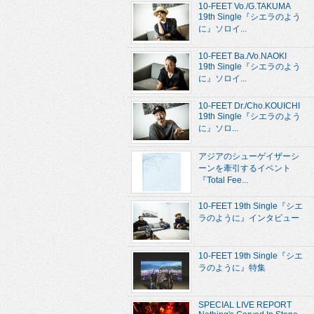
10-FEET Vo./G.TAKUMA
19th Single『シエラのよう
に』ソロイ...
10-FEET Ba./Vo.NAOKI
19th Single『シエラのよう
に』ソロイ...
10-FEET Dr./Cho.KOUICHI
19th Single『シエラのよう
に』ソロ...
アジアのシューゲイザーシ
ーンを牽引するイベント
『Total Fee...
10-FEET 19th Single『シエ
ラのように』インタビュー
10-FEET 19th Single『シエ
ラのように』特集
SPECIAL LIVE REPORT