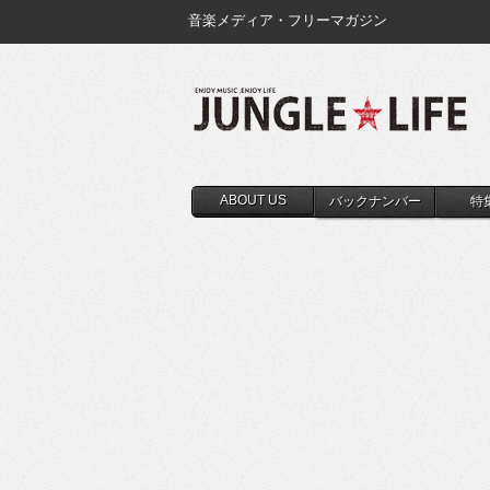
音楽メディア・フリーマガジン
ABOUT US
バックナンバー
特