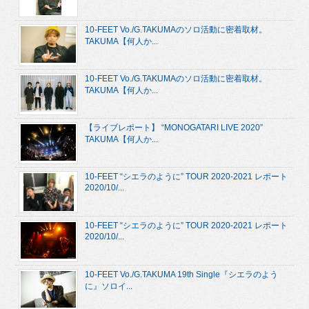
10-FEET Vo./G.TAKUMAのソロ活動に密着取材。
TAKUMA【何人か...
10-FEET Vo./G.TAKUMAのソロ活動に密着取材。
TAKUMA【何人か...
【ライブレポート】 “MONOGATARI LIVE 2020”
TAKUMA【何人か...
10-FEET “シエラのように” TOUR 2020-2021 レポート
2020/10/...
10-FEET “シエラのように” TOUR 2020-2021 レポート
2020/10/...
10-FEET Vo./G.TAKUMA 19th Single『シエラのよう
に』ソロイ...