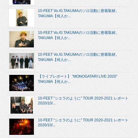
10-FEET Vo./G.TAKUMAのソロ活動に密着取材。
TAKUMA【何人か...
10-FEET Vo./G.TAKUMAのソロ活動に密着取材。
TAKUMA【何人か...
10-FEET Vo./G.TAKUMAのソロ活動に密着取材。
TAKUMA【何人か...
【ライブレポート】 “MONOGATARI LIVE 2020”
TAKUMA【何人か...
10-FEET “シエラのように” TOUR 2020-2021 レポート
2020/10/...
10-FEET “シエラのように” TOUR 2020-2021 レポート
2020/10/...