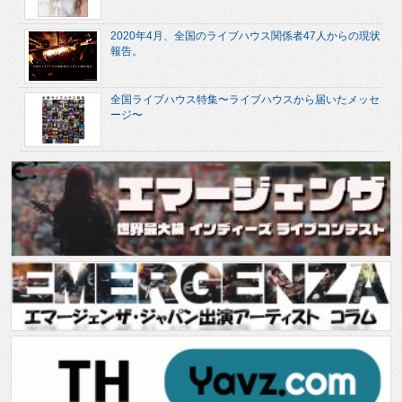
2020年4月、全国のライブハウス関係者47人からの現状
報告。
全国ライブハウス特集〜ライブハウスから届いたメッセ
ージ〜