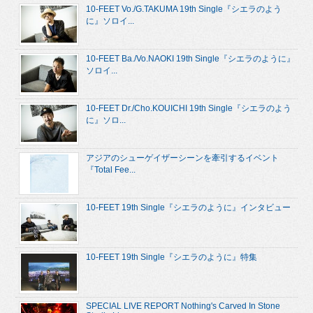
10-FEET Vo./G.TAKUMA 19th Single『シエラのよう
に』ソロイ...
10-FEET Ba./Vo.NAOKI 19th Single『シエラのように』
ソロイ...
10-FEET Dr./Cho.KOUICHI 19th Single『シエラのよう
に』ソロ...
アジアのシューゲイザーシーンを牽引するイベント
『Total Fee...
10-FEET 19th Single『シエラのように』インタビュー
10-FEET 19th Single『シエラのように』特集
SPECIAL LIVE REPORT Nothing's Carved In Stone