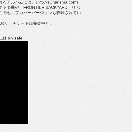
アルバムには、いつか(Charisma.com)
る楽曲や、FRONTIER BACKYARD、りぶ
曲のセルフカバーバージョンも収録されてい
決定しており、チケットは発売中だ。
11 on sale