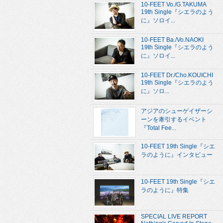
10-FEET Vo./G.TAKUMA
19th Single『シエラのよう
に』ソロイ...
10-FEET Ba./Vo.NAOKI
19th Single『シエラのよう
に』ソロイ...
10-FEET Dr./Cho.KOUICHI
19th Single『シエラのよう
に』ソロ...
アジアのシューゲイザーシ
ーンを牽引するイベント
『Total Fee...
10-FEET 19th Single『シエ
ラのように』インタビュー
10-FEET 19th Single『シエ
ラのように』特集
SPECIAL LIVE REPORT