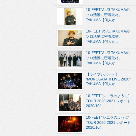
10-FEET Vo./G.TAKUMAの
ソロ活動に密着取材。
TAKUMA【何人か...
10-FEET Vo./G.TAKUMAの
ソロ活動に密着取材。
TAKUMA【何人か...
10-FEET Vo./G.TAKUMAの
ソロ活動に密着取材。
TAKUMA【何人か...
【ライブレポート】
“MONOGATARI LIVE 2020”
TAKUMA【何人か...
10-FEET “シエラのように”
TOUR 2020-2021 レポート
2020/10/...
10-FEET “シエラのように”
TOUR 2020-2021 レポート
2020/10/...