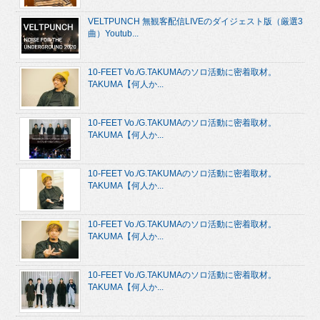
VELTPUNCH 無観客配信LIVEのダイジェスト版（厳選3
曲）Youtub...
10-FEET Vo./G.TAKUMAのソロ活動に密着取材。
TAKUMA【何人か...
10-FEET Vo./G.TAKUMAのソロ活動に密着取材。
TAKUMA【何人か...
10-FEET Vo./G.TAKUMAのソロ活動に密着取材。
TAKUMA【何人か...
10-FEET Vo./G.TAKUMAのソロ活動に密着取材。
TAKUMA【何人か...
10-FEET Vo./G.TAKUMAのソロ活動に密着取材。
TAKUMA【何人か...