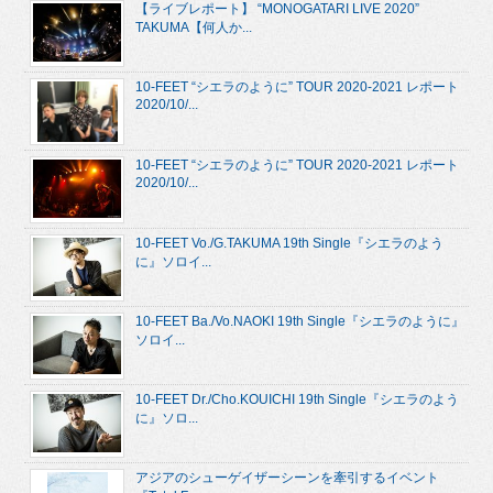
【ライブレポート】 “MONOGATARI LIVE 2020”
TAKUMA【何人か...
10-FEET “シエラのように” TOUR 2020-2021 レポート
2020/10/...
10-FEET “シエラのように” TOUR 2020-2021 レポート
2020/10/...
10-FEET Vo./G.TAKUMA 19th Single『シエラのよう
に』ソロイ...
10-FEET Ba./Vo.NAOKI 19th Single『シエラのように』
ソロイ...
10-FEET Dr./Cho.KOUICHI 19th Single『シエラのよう
に』ソロ...
アジアのシューゲイザーシーンを牽引するイベント