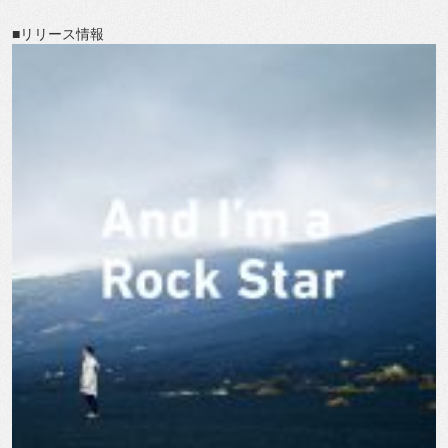
■リリース情報