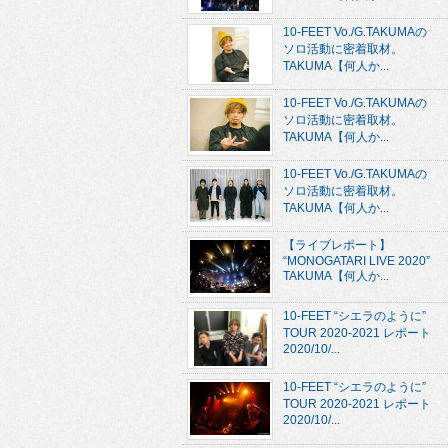
10-FEET Vo./G.TAKUMAの
ソロ活動に密着取材。
TAKUMA【何人か...
10-FEET Vo./G.TAKUMAの
ソロ活動に密着取材。
TAKUMA【何人か...
10-FEET Vo./G.TAKUMAの
ソロ活動に密着取材。
TAKUMA【何人か...
【ライブレポート】
“MONOGATARI LIVE 2020”
TAKUMA【何人か...
10-FEET “シエラのように”
TOUR 2020-2021 レポート
2020/10/...
10-FEET “シエラのように”
TOUR 2020-2021 レポート
2020/10/...