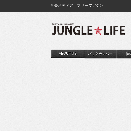
音楽メディア・フリーマガジン
ABOUT US
バックナンバー
特