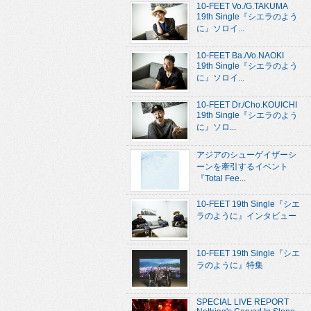
10-FEET Vo./G.TAKUMA
19th Single『シエラのよう
に』ソロイ...
10-FEET Ba./Vo.NAOKI
19th Single『シエラのよう
に』ソロイ...
10-FEET Dr./Cho.KOUICHI
19th Single『シエラのよう
に』ソロ...
アジアのシューゲイザーシ
ーンを牽引するイベント
『Total Fee...
10-FEET 19th Single『シエ
ラのように』インタビュー
10-FEET 19th Single『シエ
ラのように』特集
SPECIAL LIVE REPORT