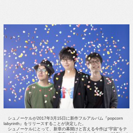
シュノーケルが2017年3月15日に新作フルアルバム『popcorn
labyrinth』をリリースすることが決定した。
シュノーケルにとって、新章の幕開けと言える今作は“宇宙”をテ