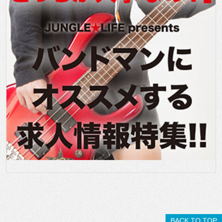
BACK TO TOP