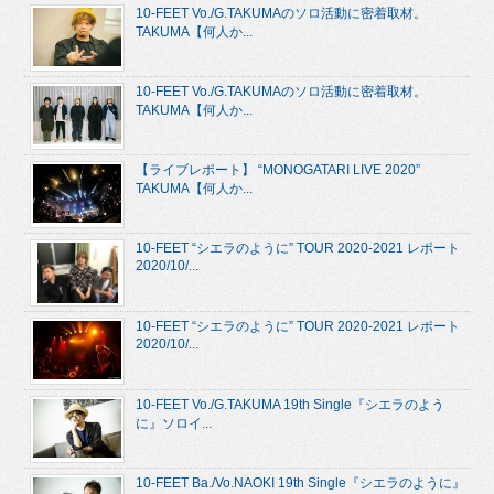
10-FEET Vo./G.TAKUMAのソロ活動に密着取材。
TAKUMA【何人か...
10-FEET Vo./G.TAKUMAのソロ活動に密着取材。
TAKUMA【何人か...
【ライブレポート】 “MONOGATARI LIVE 2020”
TAKUMA【何人か...
10-FEET “シエラのように” TOUR 2020-2021 レポート
2020/10/...
10-FEET “シエラのように” TOUR 2020-2021 レポート
2020/10/...
10-FEET Vo./G.TAKUMA 19th Single『シエラのよう
に』ソロイ...
10-FEET Ba./Vo.NAOKI 19th Single『シエラのように』