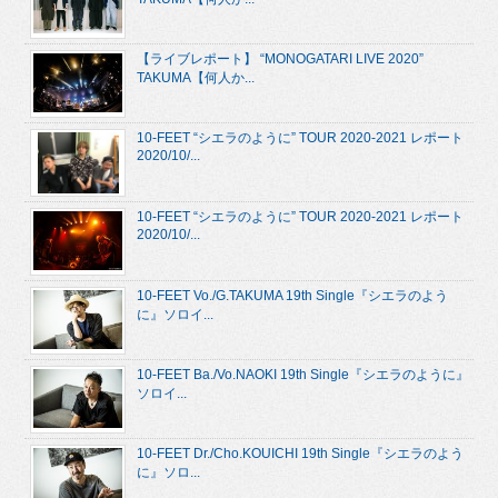
【ライブレポート】 “MONOGATARI LIVE 2020”
TAKUMA【何人か...
10-FEET “シエラのように” TOUR 2020-2021 レポート
2020/10/...
10-FEET “シエラのように” TOUR 2020-2021 レポート
2020/10/...
10-FEET Vo./G.TAKUMA 19th Single『シエラのよう
に』ソロイ...
10-FEET Ba./Vo.NAOKI 19th Single『シエラのように』
ソロイ...
10-FEET Dr./Cho.KOUICHI 19th Single『シエラのよう
に』ソロ...