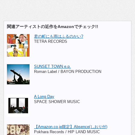
関連アーティストの近作をAmazonでチェック!!
君の町にも雨はふるのかい?
TETRA RECORDS
SUNSET TOWN e.p.
Roman Label / BAYON PRODUCTION
A Long Day
SPACE SHOWER MUSIC
【Amazon.co.jp限定】Absence(しおり付)
Pokhara Records / HIP LAND MUSIC