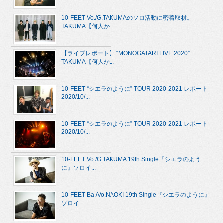
10-FEET Vo./G.TAKUMAのソロ活動に密着取材。
TAKUMA【何人か...
【ライブレポート】 “MONOGATARI LIVE 2020”
TAKUMA【何人か...
10-FEET “シエラのように” TOUR 2020-2021 レポート
2020/10/...
10-FEET “シエラのように” TOUR 2020-2021 レポート
2020/10/...
10-FEET Vo./G.TAKUMA 19th Single『シエラのよう
に』ソロイ...
10-FEET Ba./Vo.NAOKI 19th Single『シエラのように』
ソロイ...