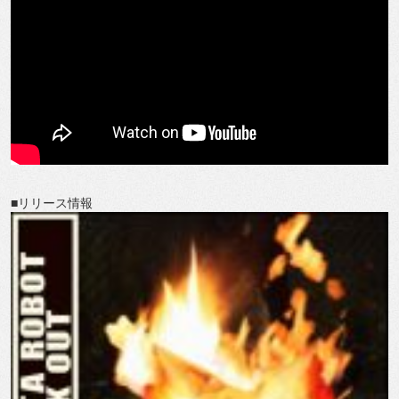
■リリース情報