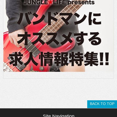
BACK TO TOP
Site Navigation