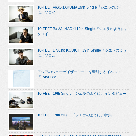
10-FEET Vo./G.TAKUMA 19th Single『シエラのよう
に』ソロイ...
10-FEET Ba./Vo.NAOKI 19th Single『シエラのように』
ソロイ...
10-FEET Dr./Cho.KOUICHI 19th Single『シエラのよう
に』ソロ...
アジアのシューゲイザーシーンを牽引するイベント
『Total Fee...
10-FEET 19th Single『シエラのように』インタビュー
10-FEET 19th Single『シエラのように』特集