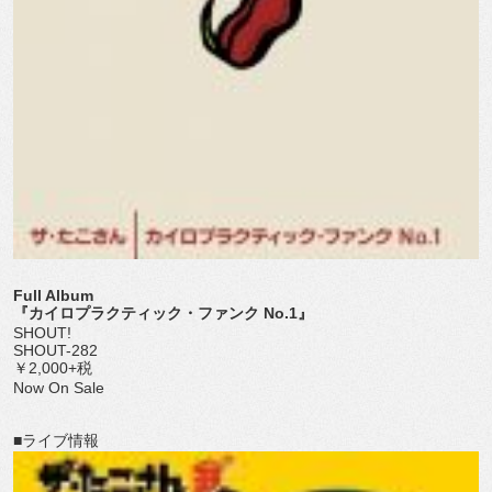
Full Album
『カイロプラクティック・ファンク No.1』
SHOUT!
SHOUT-282
￥2,000+税
Now On Sale
■ライブ情報