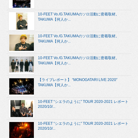
10-FEET Vo./G.TAKUMAのソロ活動に密着取材。
TAKUMA【何人か...
10-FEET Vo./G.TAKUMAのソロ活動に密着取材。
TAKUMA【何人か...
10-FEET Vo./G.TAKUMAのソロ活動に密着取材。
TAKUMA【何人か...
【ライブレポート】 “MONOGATARI LIVE 2020”
TAKUMA【何人か...
10-FEET “シエラのように” TOUR 2020-2021 レポート
2020/10/...
10-FEET “シエラのように” TOUR 2020-2021 レポート
2020/10/...