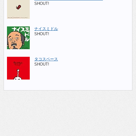
SHOUT!
ナイスミドル
SHOUT!
タコスペース
SHOUT!