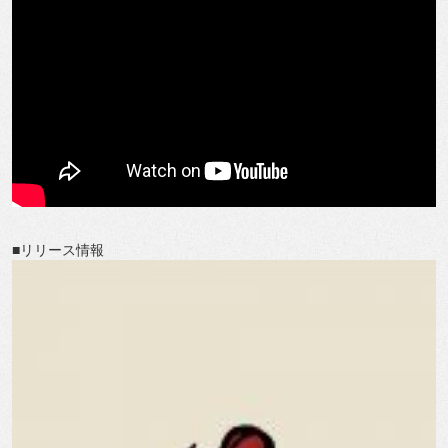
■リリース情報