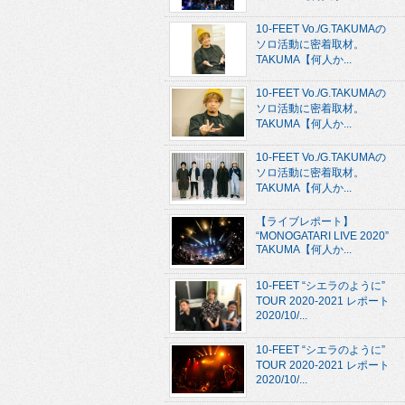
10-FEET Vo./G.TAKUMAの
ソロ活動に密着取材。
TAKUMA【何人か...
10-FEET Vo./G.TAKUMAの
ソロ活動に密着取材。
TAKUMA【何人か...
10-FEET Vo./G.TAKUMAの
ソロ活動に密着取材。
TAKUMA【何人か...
【ライブレポート】
“MONOGATARI LIVE 2020”
TAKUMA【何人か...
10-FEET “シエラのように”
TOUR 2020-2021 レポート
2020/10/...
10-FEET “シエラのように”
TOUR 2020-2021 レポート
2020/10/...