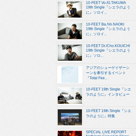
10-FEET Vo./G.TAKUMA
19th Single『シエラのよう
に』ソロイ...
10-FEET Ba./Vo.NAOKI
19th Single『シエラのよう
に』ソロイ...
10-FEET Dr./Cho.KOUICHI
19th Single『シエラのよう
に』ソロ...
アジアのシューゲイザーシ
ーンを牽引するイベント
『Total Fee...
10-FEET 19th Single『シエ
ラのように』インタビュー
10-FEET 19th Single『シエ
ラのように』特集
SPECIAL LIVE REPORT