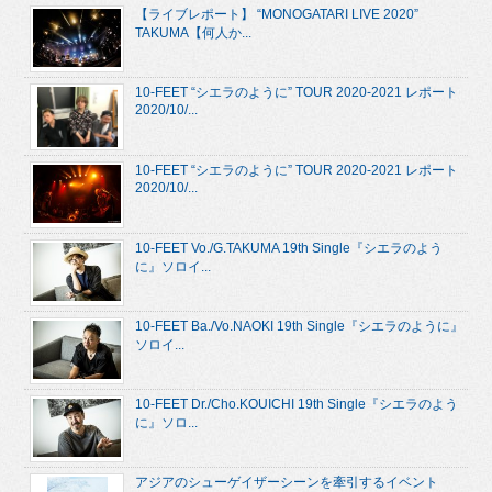
【ライブレポート】 “MONOGATARI LIVE 2020”
TAKUMA【何人か...
10-FEET “シエラのように” TOUR 2020-2021 レポート
2020/10/...
10-FEET “シエラのように” TOUR 2020-2021 レポート
2020/10/...
10-FEET Vo./G.TAKUMA 19th Single『シエラのよう
に』ソロイ...
10-FEET Ba./Vo.NAOKI 19th Single『シエラのように』
ソロイ...
10-FEET Dr./Cho.KOUICHI 19th Single『シエラのよう
に』ソロ...
アジアのシューゲイザーシーンを牽引するイベント