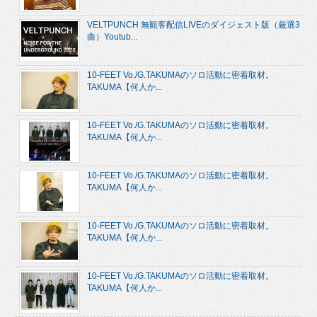
VELTPUNCH 無観客配信LIVEのダイジェスト版（厳選3
曲）Youtub...
10-FEET Vo./G.TAKUMAのソロ活動に密着取材。
TAKUMA【何人か...
10-FEET Vo./G.TAKUMAのソロ活動に密着取材。
TAKUMA【何人か...
10-FEET Vo./G.TAKUMAのソロ活動に密着取材。
TAKUMA【何人か...
10-FEET Vo./G.TAKUMAのソロ活動に密着取材。
TAKUMA【何人か...
10-FEET Vo./G.TAKUMAのソロ活動に密着取材。
TAKUMA【何人か...