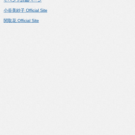
イベント詳細ページ
小谷美紗子 Official Site
関取花 Official Site