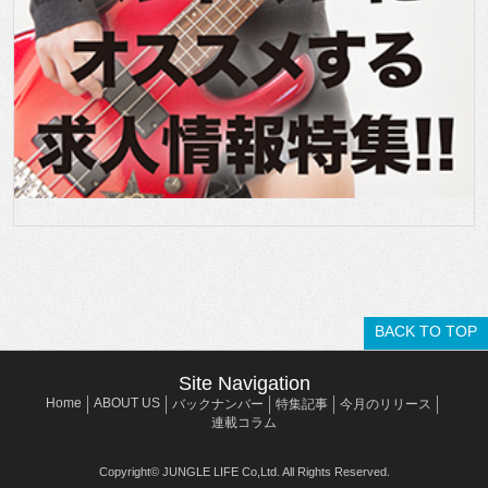
BACK TO TOP
Site Navigation
Home
ABOUT US
バックナンバー
特集記事
今月のリリース
連載コラム
Copyright© JUNGLE LIFE Co,Ltd. All Rights Reserved.