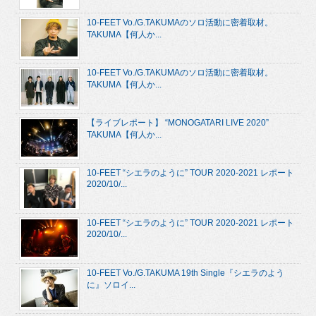
10-FEET Vo./G.TAKUMAのソロ活動に密着取材。
TAKUMA【何人か...
10-FEET Vo./G.TAKUMAのソロ活動に密着取材。
TAKUMA【何人か...
【ライブレポート】 “MONOGATARI LIVE 2020”
TAKUMA【何人か...
10-FEET “シエラのように” TOUR 2020-2021 レポート
2020/10/...
10-FEET “シエラのように” TOUR 2020-2021 レポート
2020/10/...
10-FEET Vo./G.TAKUMA 19th Single『シエラのよう
に』ソロイ...