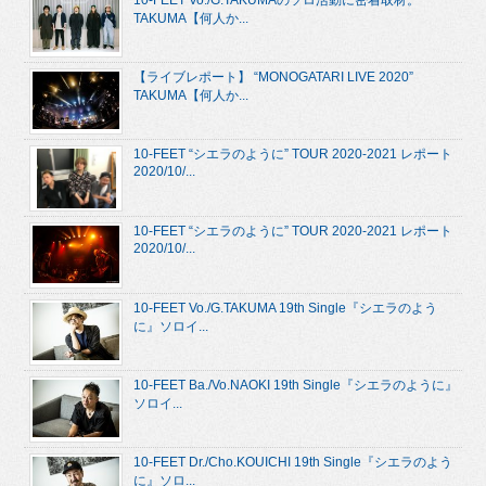
TAKUMA【何人か...
【ライブレポート】 “MONOGATARI LIVE 2020”
TAKUMA【何人か...
10-FEET “シエラのように” TOUR 2020-2021 レポート
2020/10/...
10-FEET “シエラのように” TOUR 2020-2021 レポート
2020/10/...
10-FEET Vo./G.TAKUMA 19th Single『シエラのよう
に』ソロイ...
10-FEET Ba./Vo.NAOKI 19th Single『シエラのように』
ソロイ...
10-FEET Dr./Cho.KOUICHI 19th Single『シエラのよう
に』ソロ...