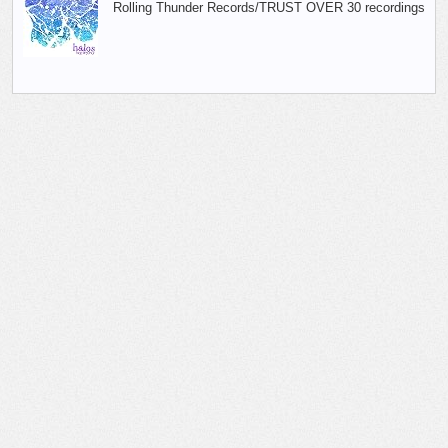
Rolling Thunder Records/TRUST OVER 30 recordings