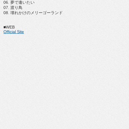
06. 夢で逢いたい
07. 渡り鳥
08. 壊れかけのメリーゴーランド
■WEB
Official Site