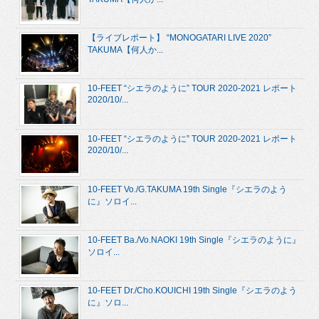
【ライブレポート】 “MONOGATARI LIVE 2020”
TAKUMA【何人か...
10-FEET “シエラのように” TOUR 2020-2021 レポート
2020/10/...
10-FEET “シエラのように” TOUR 2020-2021 レポート
2020/10/...
10-FEET Vo./G.TAKUMA 19th Single『シエラのよう
に』ソロイ...
10-FEET Ba./Vo.NAOKI 19th Single『シエラのように』
ソロイ...
10-FEET Dr./Cho.KOUICHI 19th Single『シエラのよう
に』ソロ...