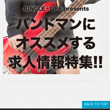
BACK TO TOP