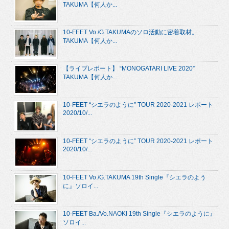
TAKUMA【何人か...
10-FEET Vo./G.TAKUMAのソロ活動に密着取材。
TAKUMA【何人か...
【ライブレポート】 “MONOGATARI LIVE 2020”
TAKUMA【何人か...
10-FEET “シエラのように” TOUR 2020-2021 レポート
2020/10/...
10-FEET “シエラのように” TOUR 2020-2021 レポート
2020/10/...
10-FEET Vo./G.TAKUMA 19th Single『シエラのよう
に』ソロイ...
10-FEET Ba./Vo.NAOKI 19th Single『シエラのように』
ソロイ...