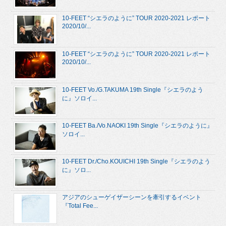
10-FEET “シエラのように” TOUR 2020-2021 レポート
2020/10/...
10-FEET “シエラのように” TOUR 2020-2021 レポート
2020/10/...
10-FEET Vo./G.TAKUMA 19th Single『シエラのよう
に』ソロイ...
10-FEET Ba./Vo.NAOKI 19th Single『シエラのように』
ソロイ...
10-FEET Dr./Cho.KOUICHI 19th Single『シエラのよう
に』ソロ...
アジアのシューゲイザーシーンを牽引するイベント
『Total Fee...