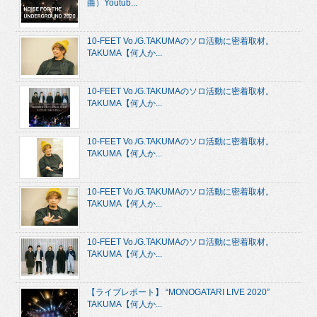
曲）Youtub...
10-FEET Vo./G.TAKUMAのソロ活動に密着取材。
TAKUMA【何人か...
10-FEET Vo./G.TAKUMAのソロ活動に密着取材。
TAKUMA【何人か...
10-FEET Vo./G.TAKUMAのソロ活動に密着取材。
TAKUMA【何人か...
10-FEET Vo./G.TAKUMAのソロ活動に密着取材。
TAKUMA【何人か...
10-FEET Vo./G.TAKUMAのソロ活動に密着取材。
TAKUMA【何人か...
【ライブレポート】 “MONOGATARI LIVE 2020”
TAKUMA【何人か...