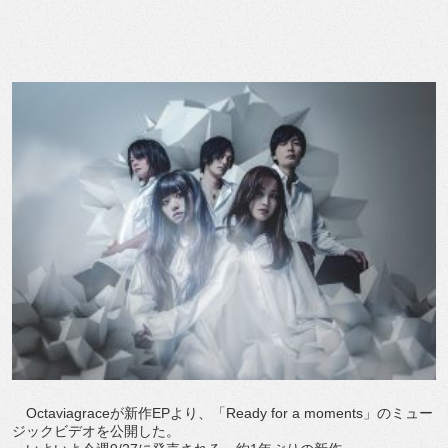
Octaviagraceが新作EPより、「Ready for a moments」のミュー
ジックビデオを公開した。