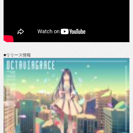
■リリース情報