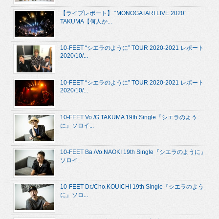
【ライブレポート】 “MONOGATARI LIVE 2020”
TAKUMA【何人か...
10-FEET “シエラのように” TOUR 2020-2021 レポート
2020/10/...
10-FEET “シエラのように” TOUR 2020-2021 レポート
2020/10/...
10-FEET Vo./G.TAKUMA 19th Single『シエラのよう
に』ソロイ...
10-FEET Ba./Vo.NAOKI 19th Single『シエラのように』
ソロイ...
10-FEET Dr./Cho.KOUICHI 19th Single『シエラのよう
に』ソロ...