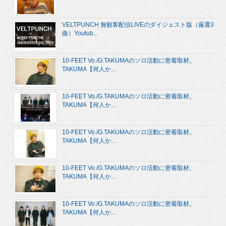
VELTPUNCH 無観客配信LIVEのダイジェスト版（厳選3
曲）Youtub...
10-FEET Vo./G.TAKUMAのソロ活動に密着取材。
TAKUMA【何人か...
10-FEET Vo./G.TAKUMAのソロ活動に密着取材。
TAKUMA【何人か...
10-FEET Vo./G.TAKUMAのソロ活動に密着取材。
TAKUMA【何人か...
10-FEET Vo./G.TAKUMAのソロ活動に密着取材。
TAKUMA【何人か...
10-FEET Vo./G.TAKUMAのソロ活動に密着取材。
TAKUMA【何人か...