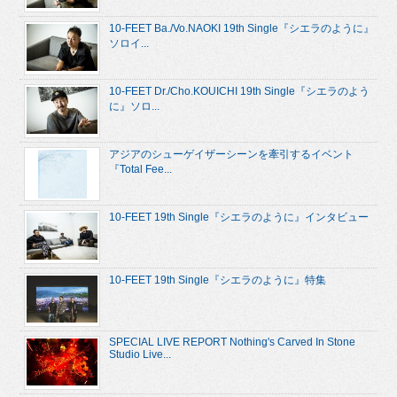
10-FEET Ba./Vo.NAOKI 19th Single『シエラのように』
ソロイ...
10-FEET Dr./Cho.KOUICHI 19th Single『シエラのよう
に』ソロ...
アジアのシューゲイザーシーンを牽引するイベント
『Total Fee...
10-FEET 19th Single『シエラのように』インタビュー
10-FEET 19th Single『シエラのように』特集
SPECIAL LIVE REPORT Nothing's Carved In Stone
Studio Live...