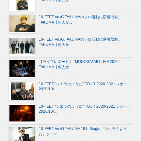
10-FEET Vo./G.TAKUMAのソロ活動に密着取材。
TAKUMA【何人か...
10-FEET Vo./G.TAKUMAのソロ活動に密着取材。
TAKUMA【何人か...
【ライブレポート】 “MONOGATARI LIVE 2020”
TAKUMA【何人か...
10-FEET “シエラのように” TOUR 2020-2021 レポート
2020/10/...
10-FEET “シエラのように” TOUR 2020-2021 レポート
2020/10/...
10-FEET Vo./G.TAKUMA 19th Single『シエラのよう
に』ソロイ...