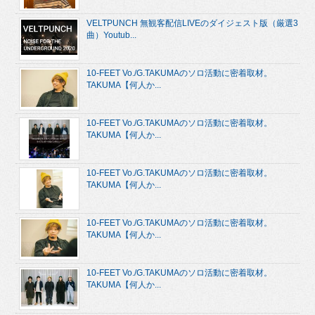
VELTPUNCH 無観客配信LIVEのダイジェスト版（厳選3
曲）Youtub...
10-FEET Vo./G.TAKUMAのソロ活動に密着取材。
TAKUMA【何人か...
10-FEET Vo./G.TAKUMAのソロ活動に密着取材。
TAKUMA【何人か...
10-FEET Vo./G.TAKUMAのソロ活動に密着取材。
TAKUMA【何人か...
10-FEET Vo./G.TAKUMAのソロ活動に密着取材。
TAKUMA【何人か...
10-FEET Vo./G.TAKUMAのソロ活動に密着取材。
TAKUMA【何人か...