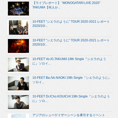
【ライブレポート】 “MONOGATARI LIVE 2020”
TAKUMA【何人か...
10-FEET “シエラのように” TOUR 2020-2021 レポート
2020/10/...
10-FEET “シエラのように” TOUR 2020-2021 レポート
2020/10/...
10-FEET Vo./G.TAKUMA 19th Single『シエラのよう
に』ソロイ...
10-FEET Ba./Vo.NAOKI 19th Single『シエラのように』
ソロイ...
10-FEET Dr./Cho.KOUICHI 19th Single『シエラのよう
に』ソロ...
アジアのシューゲイザーシーンを牽引するイベント