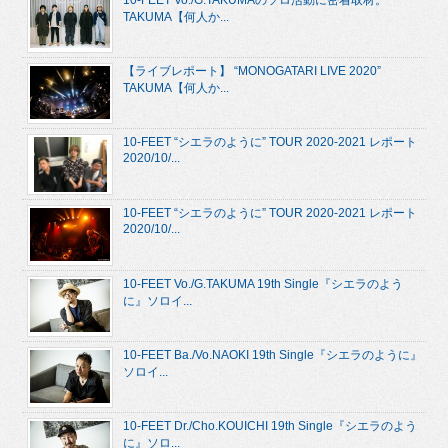
TAKUMA【何人か...
【ライブレポート】 “MONOGATARI LIVE 2020”
TAKUMA【何人か...
10-FEET “シエラのように” TOUR 2020-2021 レポート
2020/10/...
10-FEET “シエラのように” TOUR 2020-2021 レポート
2020/10/...
10-FEET Vo./G.TAKUMA 19th Single『シエラのよう
に』ソロイ...
10-FEET Ba./Vo.NAOKI 19th Single『シエラのように』
ソロイ...
10-FEET Dr./Cho.KOUICHI 19th Single『シエラのよう
に』ソロ...