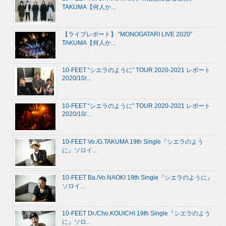
TAKUMA【何人か...
【ライブレポート】 “MONOGATARI LIVE 2020”
TAKUMA【何人か...
10-FEET “シエラのように” TOUR 2020-2021 レポート
2020/10/...
10-FEET “シエラのように” TOUR 2020-2021 レポート
2020/10/...
10-FEET Vo./G.TAKUMA 19th Single『シエラのよう
に』ソロイ...
10-FEET Ba./Vo.NAOKI 19th Single『シエラのように』
ソロイ...
10-FEET Dr./Cho.KOUICHI 19th Single『シエラのよう
に』ソロ...