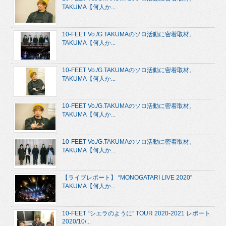
TAKUMA【何人か...
10-FEET Vo./G.TAKUMAのソロ活動に密着取材。
TAKUMA【何人か...
10-FEET Vo./G.TAKUMAのソロ活動に密着取材。
TAKUMA【何人か...
10-FEET Vo./G.TAKUMAのソロ活動に密着取材。
TAKUMA【何人か...
10-FEET Vo./G.TAKUMAのソロ活動に密着取材。
TAKUMA【何人か...
【ライブレポート】 “MONOGATARI LIVE 2020”
TAKUMA【何人か...
10-FEET “シエラのように” TOUR 2020-2021 レポート
2020/10/...