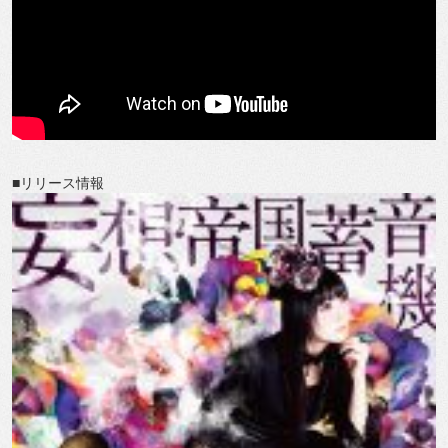
■リリース情報