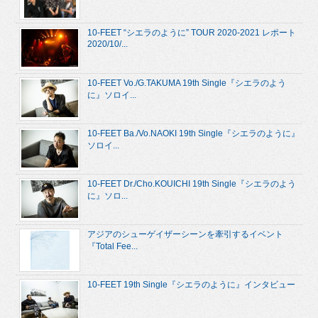
10-FEET “シエラのように” TOUR 2020-2021 レポート
2020/10/...
10-FEET Vo./G.TAKUMA 19th Single『シエラのよう
に』ソロイ...
10-FEET Ba./Vo.NAOKI 19th Single『シエラのように』
ソロイ...
10-FEET Dr./Cho.KOUICHI 19th Single『シエラのよう
に』ソロ...
アジアのシューゲイザーシーンを牽引するイベント
『Total Fee...
10-FEET 19th Single『シエラのように』インタビュー