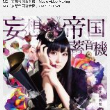
M2「妄想帝国蓄音機」Music Video Making
M3「妄想帝国蓄音機」CM SPOT ver.