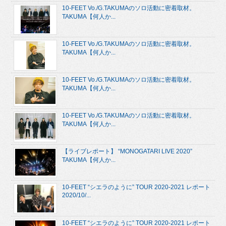
10-FEET Vo./G.TAKUMAのソロ活動に密着取材。
TAKUMA【何人か...
10-FEET Vo./G.TAKUMAのソロ活動に密着取材。
TAKUMA【何人か...
10-FEET Vo./G.TAKUMAのソロ活動に密着取材。
TAKUMA【何人か...
10-FEET Vo./G.TAKUMAのソロ活動に密着取材。
TAKUMA【何人か...
【ライブレポート】 “MONOGATARI LIVE 2020”
TAKUMA【何人か...
10-FEET “シエラのように” TOUR 2020-2021 レポート
2020/10/...
10-FEET “シエラのように” TOUR 2020-2021 レポート