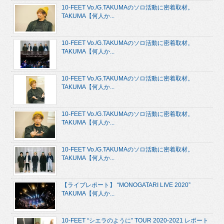
10-FEET Vo./G.TAKUMAのソロ活動に密着取材。
TAKUMA【何人か...
10-FEET Vo./G.TAKUMAのソロ活動に密着取材。
TAKUMA【何人か...
10-FEET Vo./G.TAKUMAのソロ活動に密着取材。
TAKUMA【何人か...
10-FEET Vo./G.TAKUMAのソロ活動に密着取材。
TAKUMA【何人か...
10-FEET Vo./G.TAKUMAのソロ活動に密着取材。
TAKUMA【何人か...
【ライブレポート】 “MONOGATARI LIVE 2020”
TAKUMA【何人か...
10-FEET “シエラのように” TOUR 2020-2021 レポート