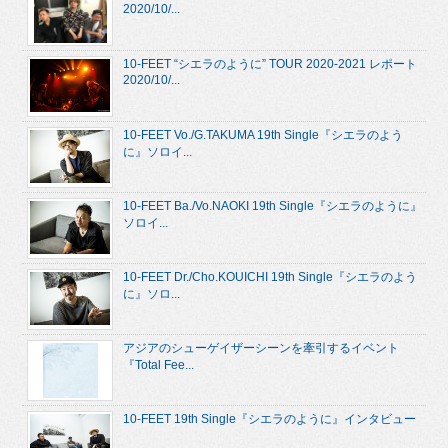
2020/10/...
10-FEET “シエラのように” TOUR 2020-2021 レポート
2020/10/...
10-FEET Vo./G.TAKUMA 19th Single『シエラのよう
に』ソロイ...
10-FEET Ba./Vo.NAOKI 19th Single『シエラのように』
ソロイ...
10-FEET Dr./Cho.KOUICHI 19th Single『シエラのよう
に』ソロ...
アジアのシューゲイザーシーンを牽引するイベント
『Total Fee...
10-FEET 19th Single『シエラのように』インタビュー