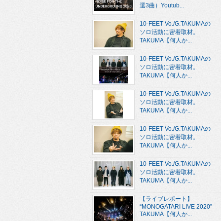
選3曲）Youtub...
10-FEET Vo./G.TAKUMAの
ソロ活動に密着取材。
TAKUMA【何人か...
10-FEET Vo./G.TAKUMAの
ソロ活動に密着取材。
TAKUMA【何人か...
10-FEET Vo./G.TAKUMAの
ソロ活動に密着取材。
TAKUMA【何人か...
10-FEET Vo./G.TAKUMAの
ソロ活動に密着取材。
TAKUMA【何人か...
10-FEET Vo./G.TAKUMAの
ソロ活動に密着取材。
TAKUMA【何人か...
【ライブレポート】
“MONOGATARI LIVE 2020”
TAKUMA【何人か...