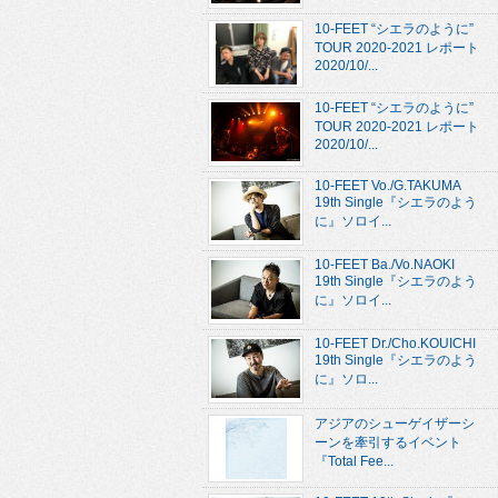
10-FEET “シエラのように”
TOUR 2020-2021 レポート
2020/10/...
10-FEET “シエラのように”
TOUR 2020-2021 レポート
2020/10/...
10-FEET Vo./G.TAKUMA
19th Single『シエラのよう
に』ソロイ...
10-FEET Ba./Vo.NAOKI
19th Single『シエラのよう
に』ソロイ...
10-FEET Dr./Cho.KOUICHI
19th Single『シエラのよう
に』ソロ...
アジアのシューゲイザーシ
ーンを牽引するイベント
『Total Fee...