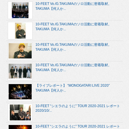
10-FEET Vo./G.TAKUMAのソロ活動に密着取材。
TAKUMA【何人か...
10-FEET Vo./G.TAKUMAのソロ活動に密着取材。
TAKUMA【何人か...
10-FEET Vo./G.TAKUMAのソロ活動に密着取材。
TAKUMA【何人か...
10-FEET Vo./G.TAKUMAのソロ活動に密着取材。
TAKUMA【何人か...
【ライブレポート】 “MONOGATARI LIVE 2020”
TAKUMA【何人か...
10-FEET “シエラのように” TOUR 2020-2021 レポート
2020/10/...
10-FEET “シエラのように” TOUR 2020-2021 レポート