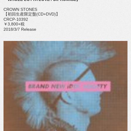
CROWN STONES
【初回生産限定盤(CD+DVD)】
CRCP-10392
￥3,800+税
2018/3/7 Release