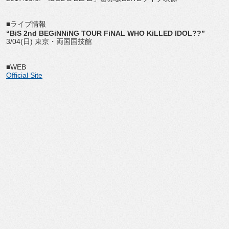
■ライブ情報
“BiS 2nd BEGiNNiNG TOUR FiNAL WHO KiLLED IDOL??”
3/04(日) 東京・両国国技館
■WEB
Official Site