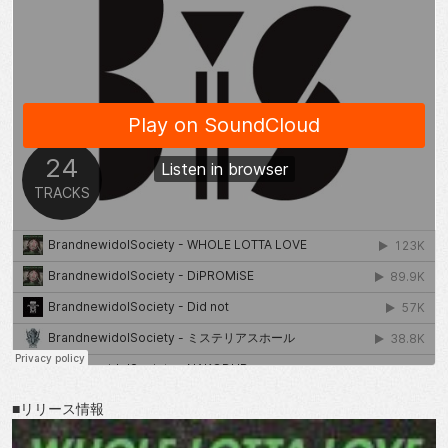
■リリース情報