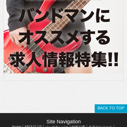
BACK TO TOP
Site Navigation
Home
ABOUT US
バックナンバー
特集記事
今月のリリース