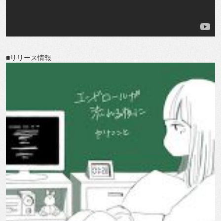
■リリース情報