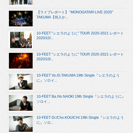
【ライブレポート】 “MONOGATARI LIVE 2020”
TAKUMA【何人か...
10-FEET “シエラのように” TOUR 2020-2021 レポート
2020/10/...
10-FEET “シエラのように” TOUR 2020-2021 レポート
2020/10/...
10-FEET Vo./G.TAKUMA 19th Single『シエラのよう
に』ソロイ...
10-FEET Ba./Vo.NAOKI 19th Single『シエラのように』
ソロイ...
10-FEET Dr./Cho.KOUICHI 19th Single『シエラのよう
に』ソロ...