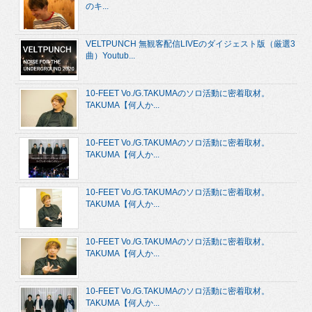
のキ...
VELTPUNCH 無観客配信LIVEのダイジェスト版（厳選3
曲）Youtub...
10-FEET Vo./G.TAKUMAのソロ活動に密着取材。
TAKUMA【何人か...
10-FEET Vo./G.TAKUMAのソロ活動に密着取材。
TAKUMA【何人か...
10-FEET Vo./G.TAKUMAのソロ活動に密着取材。
TAKUMA【何人か...
10-FEET Vo./G.TAKUMAのソロ活動に密着取材。
TAKUMA【何人か...
10-FEET Vo./G.TAKUMAのソロ活動に密着取材。
TAKUMA【何人か...