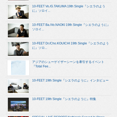
10-FEET Vo./G.TAKUMA 19th Single『シエラのよう
に』ソロイ...
10-FEET Ba./Vo.NAOKI 19th Single『シエラのように』
ソロイ...
10-FEET Dr./Cho.KOUICHI 19th Single『シエラのよう
に』ソロ...
アジアのシューゲイザーシーンを牽引するイベント
『Total Fee...
10-FEET 19th Single『シエラのように』インタビュー
10-FEET 19th Single『シエラのように』特集