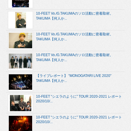
10-FEET Vo./G.TAKUMAのソロ活動に密着取材。
TAKUMA【何人か...
10-FEET Vo./G.TAKUMAのソロ活動に密着取材。
TAKUMA【何人か...
10-FEET Vo./G.TAKUMAのソロ活動に密着取材。
TAKUMA【何人か...
【ライブレポート】 “MONOGATARI LIVE 2020”
TAKUMA【何人か...
10-FEET “シエラのように” TOUR 2020-2021 レポート
2020/10/...
10-FEET “シエラのように” TOUR 2020-2021 レポート
2020/10/...