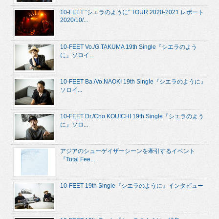
10-FEET “シエラのように” TOUR 2020-2021 レポート
2020/10/...
10-FEET Vo./G.TAKUMA 19th Single『シエラのよう
に』ソロイ...
10-FEET Ba./Vo.NAOKI 19th Single『シエラのように』
ソロイ...
10-FEET Dr./Cho.KOUICHI 19th Single『シエラのよう
に』ソロ...
アジアのシューゲイザーシーンを牽引するイベント
『Total Fee...
10-FEET 19th Single『シエラのように』インタビュー