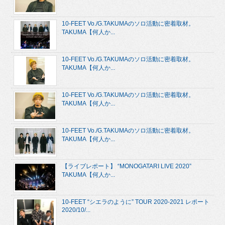
10-FEET Vo./G.TAKUMAのソロ活動に密着取材。
TAKUMA【何人か...
10-FEET Vo./G.TAKUMAのソロ活動に密着取材。
TAKUMA【何人か...
10-FEET Vo./G.TAKUMAのソロ活動に密着取材。
TAKUMA【何人か...
10-FEET Vo./G.TAKUMAのソロ活動に密着取材。
TAKUMA【何人か...
【ライブレポート】 “MONOGATARI LIVE 2020”
TAKUMA【何人か...
10-FEET “シエラのように” TOUR 2020-2021 レポート
2020/10/...