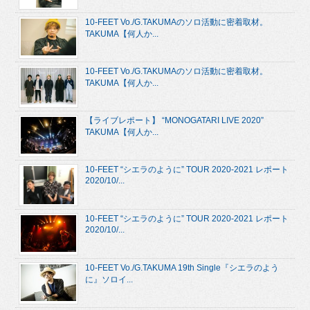
10-FEET Vo./G.TAKUMAのソロ活動に密着取材。
TAKUMA【何人か...
10-FEET Vo./G.TAKUMAのソロ活動に密着取材。
TAKUMA【何人か...
【ライブレポート】 “MONOGATARI LIVE 2020”
TAKUMA【何人か...
10-FEET “シエラのように” TOUR 2020-2021 レポート
2020/10/...
10-FEET “シエラのように” TOUR 2020-2021 レポート
2020/10/...
10-FEET Vo./G.TAKUMA 19th Single『シエラのよう
に』ソロイ...