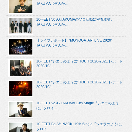
TAKUMA【何人か...
10-FEET Vo./G.TAKUMAのソロ活動に密着取材。
TAKUMA【何人か...
【ライブレポート】 “MONOGATARI LIVE 2020”
TAKUMA【何人か...
10-FEET “シエラのように” TOUR 2020-2021 レポート
2020/10/...
10-FEET “シエラのように” TOUR 2020-2021 レポート
2020/10/...
10-FEET Vo./G.TAKUMA 19th Single『シエラのよう
に』ソロイ...
10-FEET Ba./Vo.NAOKI 19th Single『シエラのように』
ソロイ...