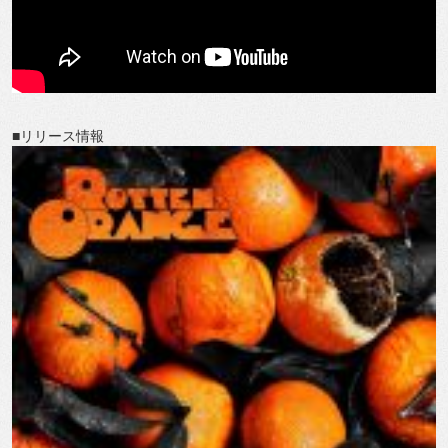
■リリース情報