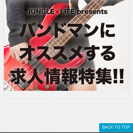
BACK TO TOP