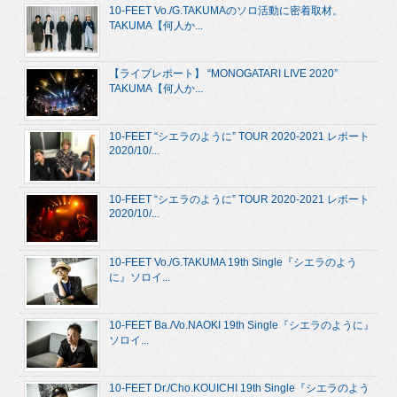
10-FEET Vo./G.TAKUMAのソロ活動に密着取材。
TAKUMA【何人か...
【ライブレポート】 “MONOGATARI LIVE 2020”
TAKUMA【何人か...
10-FEET “シエラのように” TOUR 2020-2021 レポート
2020/10/...
10-FEET “シエラのように” TOUR 2020-2021 レポート
2020/10/...
10-FEET Vo./G.TAKUMA 19th Single『シエラのよう
に』ソロイ...
10-FEET Ba./Vo.NAOKI 19th Single『シエラのように』
ソロイ...
10-FEET Dr./Cho.KOUICHI 19th Single『シエラのよう