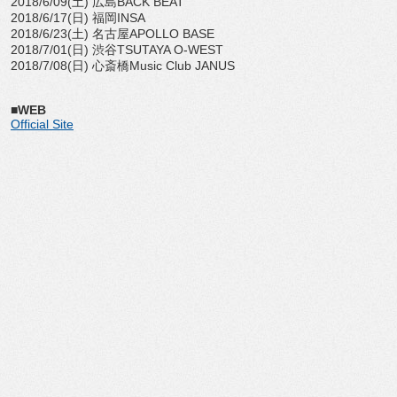
2018/6/09(土) 広島BACK BEAT
2018/6/17(日) 福岡INSA
2018/6/23(土) 名古屋APOLLO BASE
2018/7/01(日) 渋谷TSUTAYA O-WEST
2018/7/08(日) 心斎橋Music Club JANUS
■WEB
Official Site