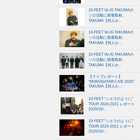
10-FEET Vo./G.TAKUMAの
ソロ活動に密着取材。
TAKUMA【何人か...
10-FEET Vo./G.TAKUMAの
ソロ活動に密着取材。
TAKUMA【何人か...
10-FEET Vo./G.TAKUMAの
ソロ活動に密着取材。
TAKUMA【何人か...
【ライブレポート】
“MONOGATARI LIVE 2020”
TAKUMA【何人か...
10-FEET “シエラのように”
TOUR 2020-2021 レポート
2020/10/...
10-FEET “シエラのように”
TOUR 2020-2021 レポート
2020/10/...