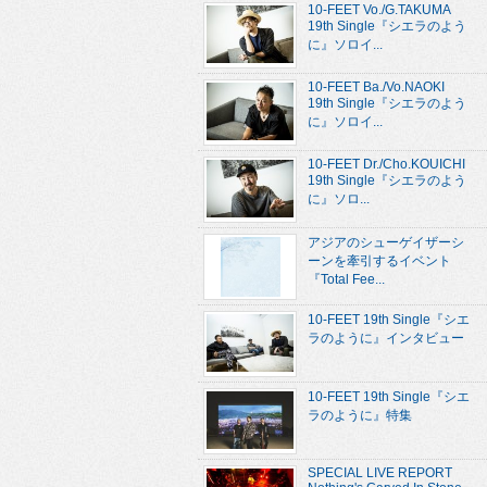
10-FEET Vo./G.TAKUMA
19th Single『シエラのよう
に』ソロイ...
10-FEET Ba./Vo.NAOKI
19th Single『シエラのよう
に』ソロイ...
10-FEET Dr./Cho.KOUICHI
19th Single『シエラのよう
に』ソロ...
アジアのシューゲイザーシ
ーンを牽引するイベント
『Total Fee...
10-FEET 19th Single『シエ
ラのように』インタビュー
10-FEET 19th Single『シエ
ラのように』特集
SPECIAL LIVE REPORT