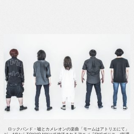
ロックバンド・嘘とカメレオンの楽曲「モームはアトリエにて」