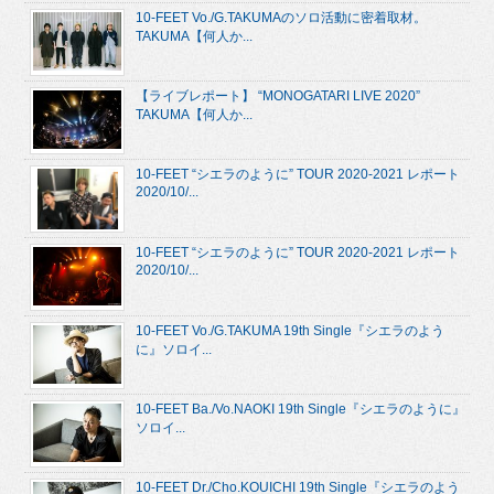
10-FEET Vo./G.TAKUMAのソロ活動に密着取材。
TAKUMA【何人か...
【ライブレポート】 “MONOGATARI LIVE 2020”
TAKUMA【何人か...
10-FEET “シエラのように” TOUR 2020-2021 レポート
2020/10/...
10-FEET “シエラのように” TOUR 2020-2021 レポート
2020/10/...
10-FEET Vo./G.TAKUMA 19th Single『シエラのよう
に』ソロイ...
10-FEET Ba./Vo.NAOKI 19th Single『シエラのように』
ソロイ...
10-FEET Dr./Cho.KOUICHI 19th Single『シエラのよう