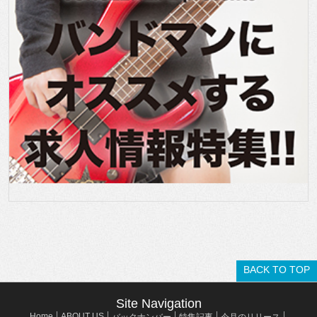
BACK TO TOP
Site Navigation
Home
ABOUT US
バックナンバー
特集記事
今月のリリース