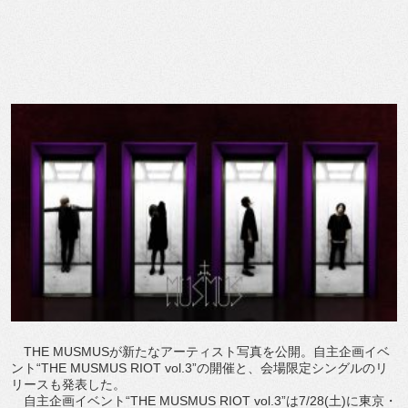
THE MUSMUSが新たなアーティスト写真を公開。自主企画イベ
ント“THE MUSMUS RIOT vol.3”の開催と、会場限定シングルのリ
リースも発表した。
自主企画イベント“THE MUSMUS RIOT vol.3”は7/28(土)に東京・