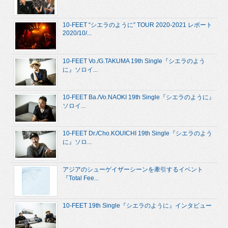
10-FEET “シエラのように” TOUR 2020-2021 レポート
2020/10/...
10-FEET Vo./G.TAKUMA 19th Single『シエラのよう
に』ソロイ...
10-FEET Ba./Vo.NAOKI 19th Single『シエラのように』
ソロイ...
10-FEET Dr./Cho.KOUICHI 19th Single『シエラのよう
に』ソロ...
アジアのシューゲイザーシーンを牽引するイベント
『Total Fee...
10-FEET 19th Single『シエラのように』インタビュー