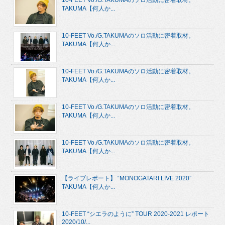
10-FEET Vo./G.TAKUMAのソロ活動に密着取材。
TAKUMA【何人か...
10-FEET Vo./G.TAKUMAのソロ活動に密着取材。
TAKUMA【何人か...
10-FEET Vo./G.TAKUMAのソロ活動に密着取材。
TAKUMA【何人か...
10-FEET Vo./G.TAKUMAのソロ活動に密着取材。
TAKUMA【何人か...
10-FEET Vo./G.TAKUMAのソロ活動に密着取材。
TAKUMA【何人か...
【ライブレポート】 “MONOGATARI LIVE 2020”
TAKUMA【何人か...
10-FEET “シエラのように” TOUR 2020-2021 レポート
2020/10/...