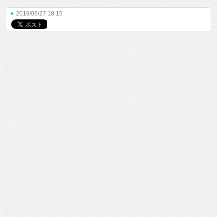
2018/06/27 18:15