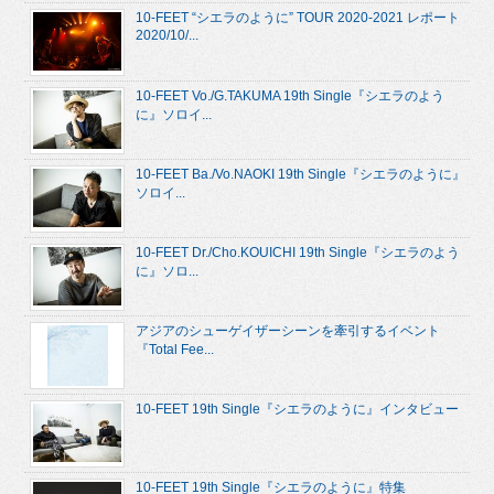
10-FEET “シエラのように” TOUR 2020-2021 レポート
2020/10/...
10-FEET Vo./G.TAKUMA 19th Single『シエラのよう
に』ソロイ...
10-FEET Ba./Vo.NAOKI 19th Single『シエラのように』
ソロイ...
10-FEET Dr./Cho.KOUICHI 19th Single『シエラのよう
に』ソロ...
アジアのシューゲイザーシーンを牽引するイベント
『Total Fee...
10-FEET 19th Single『シエラのように』インタビュー
10-FEET 19th Single『シエラのように』特集