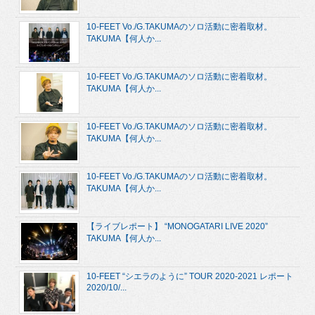
10-FEET Vo./G.TAKUMAのソロ活動に密着取材。
TAKUMA【何人か...
10-FEET Vo./G.TAKUMAのソロ活動に密着取材。
TAKUMA【何人か...
10-FEET Vo./G.TAKUMAのソロ活動に密着取材。
TAKUMA【何人か...
10-FEET Vo./G.TAKUMAのソロ活動に密着取材。
TAKUMA【何人か...
【ライブレポート】 “MONOGATARI LIVE 2020”
TAKUMA【何人か...
10-FEET “シエラのように” TOUR 2020-2021 レポート
2020/10/...