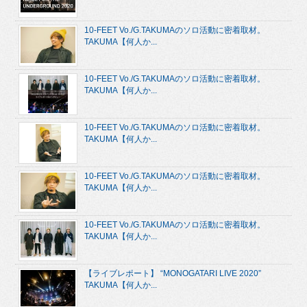
10-FEET Vo./G.TAKUMAのソロ活動に密着取材。
TAKUMA【何人か...
10-FEET Vo./G.TAKUMAのソロ活動に密着取材。
TAKUMA【何人か...
10-FEET Vo./G.TAKUMAのソロ活動に密着取材。
TAKUMA【何人か...
10-FEET Vo./G.TAKUMAのソロ活動に密着取材。
TAKUMA【何人か...
10-FEET Vo./G.TAKUMAのソロ活動に密着取材。
TAKUMA【何人か...
【ライブレポート】 “MONOGATARI LIVE 2020”
TAKUMA【何人か...