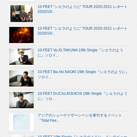
10-FEET “シエラのように” TOUR 2020-2021 レポート
2020/10/...
10-FEET “シエラのように” TOUR 2020-2021 レポート
2020/10/...
10-FEET Vo./G.TAKUMA 19th Single『シエラのよう
に』ソロイ...
10-FEET Ba./Vo.NAOKI 19th Single『シエラのように』
ソロイ...
10-FEET Dr./Cho.KOUICHI 19th Single『シエラのよう
に』ソロ...
アジアのシューゲイザーシーンを牽引するイベント
『Total Fee...