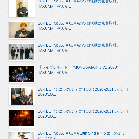
10-FEET Vo./G.TAKUMAのソロ活動に密着取材。
TAKUMA【何人か...
10-FEET Vo./G.TAKUMAのソロ活動に密着取材。
TAKUMA【何人か...
10-FEET Vo./G.TAKUMAのソロ活動に密着取材。
TAKUMA【何人か...
【ライブレポート】 “MONOGATARI LIVE 2020”
TAKUMA【何人か...
10-FEET “シエラのように” TOUR 2020-2021 レポート
2020/10/...
10-FEET “シエラのように” TOUR 2020-2021 レポート
2020/10/...
10-FEET Vo./G.TAKUMA 19th Single『シエラのよう
に』ソロイ...