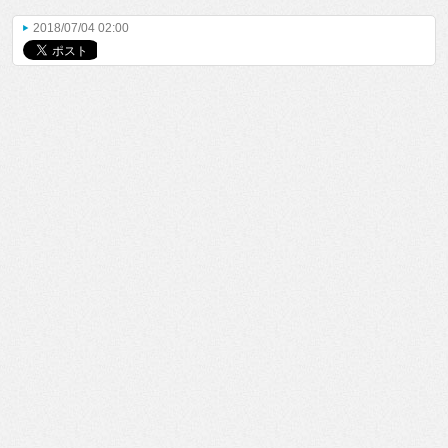
2018/07/04 02:00