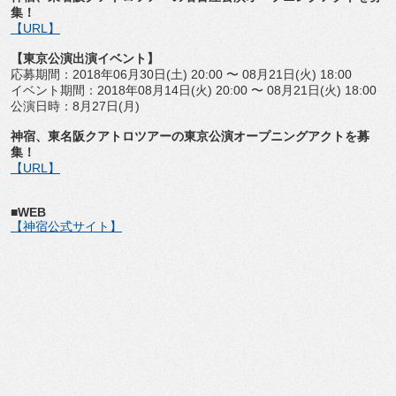
集！
【URL】
【東京公演出演イベント】
応募期間：2018年06月30日(土) 20:00 〜 08月21日(火) 18:00
イベント期間：2018年08月14日(火) 20:00 〜 08月21日(火) 18:00
公演日時：8月27日(月)
神宿、東名阪クアトロツアーの東京公演オープニングアクトを募
集！
【URL】
■WEB
【神宿公式サイト】