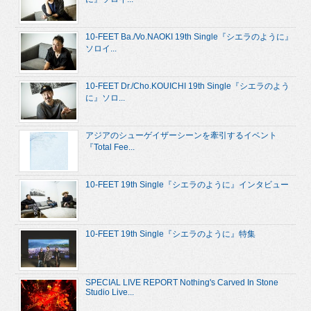
10-FEET Ba./Vo.NAOKI 19th Single『シエラのように』
ソロイ...
10-FEET Dr./Cho.KOUICHI 19th Single『シエラのよう
に』ソロ...
アジアのシューゲイザーシーンを牽引するイベント
『Total Fee...
10-FEET 19th Single『シエラのように』インタビュー
10-FEET 19th Single『シエラのように』特集
SPECIAL LIVE REPORT Nothing's Carved In Stone
Studio Live...