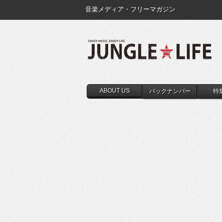
音楽メディア・フリーマガジン
ABOUT US
バックナンバー
特