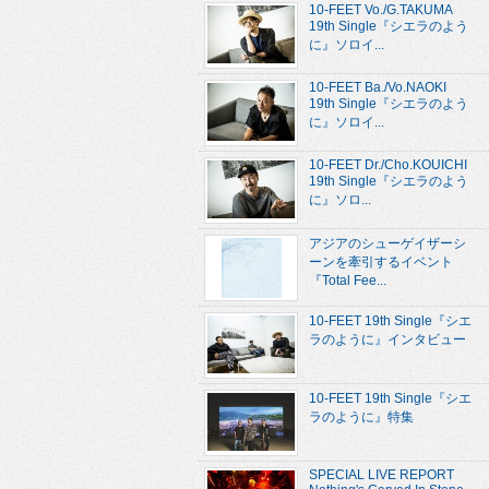
10-FEET Vo./G.TAKUMA
19th Single『シエラのよう
に』ソロイ...
10-FEET Ba./Vo.NAOKI
19th Single『シエラのよう
に』ソロイ...
10-FEET Dr./Cho.KOUICHI
19th Single『シエラのよう
に』ソロ...
アジアのシューゲイザーシ
ーンを牽引するイベント
『Total Fee...
10-FEET 19th Single『シエ
ラのように』インタビュー
10-FEET 19th Single『シエ
ラのように』特集
SPECIAL LIVE REPORT