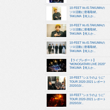
10-FEET Vo./G.TAKUMAの
ソロ活動に密着取材。
TAKUMA【何人か...
10-FEET Vo./G.TAKUMAの
ソロ活動に密着取材。
TAKUMA【何人か...
10-FEET Vo./G.TAKUMAの
ソロ活動に密着取材。
TAKUMA【何人か...
【ライブレポート】
“MONOGATARI LIVE 2020”
TAKUMA【何人か...
10-FEET “シエラのように”
TOUR 2020-2021 レポート
2020/10/...
10-FEET “シエラのように”
TOUR 2020-2021 レポート
2020/10/...