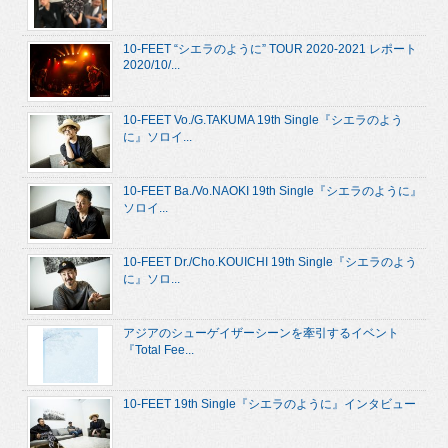
10-FEET “シエラのように” TOUR 2020-2021 レポート
2020/10/...
10-FEET Vo./G.TAKUMA 19th Single『シエラのよう
に』ソロイ...
10-FEET Ba./Vo.NAOKI 19th Single『シエラのように』
ソロイ...
10-FEET Dr./Cho.KOUICHI 19th Single『シエラのよう
に』ソロ...
アジアのシューゲイザーシーンを牽引するイベント
『Total Fee...
10-FEET 19th Single『シエラのように』インタビュー