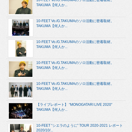
TAKUMA【何人か...
10-FEET Vo./G.TAKUMAのソロ活動に密着取材。
TAKUMA【何人か...
10-FEET Vo./G.TAKUMAのソロ活動に密着取材。
TAKUMA【何人か...
10-FEET Vo./G.TAKUMAのソロ活動に密着取材。
TAKUMA【何人か...
10-FEET Vo./G.TAKUMAのソロ活動に密着取材。
TAKUMA【何人か...
【ライブレポート】 “MONOGATARI LIVE 2020”
TAKUMA【何人か...
10-FEET “シエラのように” TOUR 2020-2021 レポート
2020/10/...