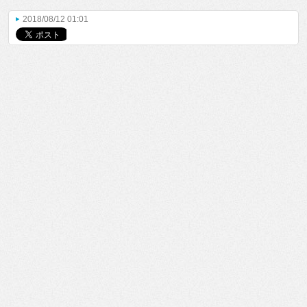
2018/08/12 01:01