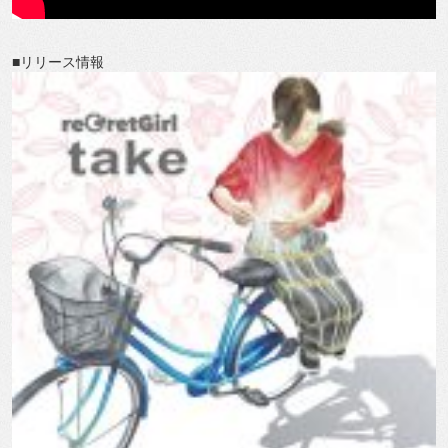
■リリース情報