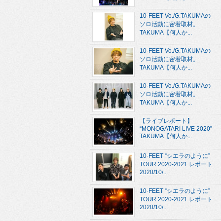
10-FEET Vo./G.TAKUMAの
ソロ活動に密着取材。
TAKUMA【何人か...
10-FEET Vo./G.TAKUMAの
ソロ活動に密着取材。
TAKUMA【何人か...
10-FEET Vo./G.TAKUMAの
ソロ活動に密着取材。
TAKUMA【何人か...
【ライブレポート】
“MONOGATARI LIVE 2020”
TAKUMA【何人か...
10-FEET “シエラのように”
TOUR 2020-2021 レポート
2020/10/...
10-FEET “シエラのように”
TOUR 2020-2021 レポート
2020/10/...