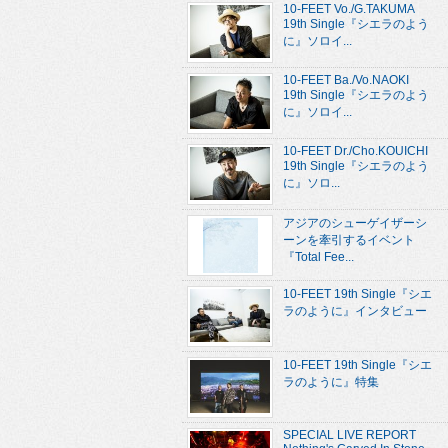
10-FEET Vo./G.TAKUMA
19th Single『シエラのよう
に』ソロイ...
10-FEET Ba./Vo.NAOKI
19th Single『シエラのよう
に』ソロイ...
10-FEET Dr./Cho.KOUICHI
19th Single『シエラのよう
に』ソロ...
アジアのシューゲイザーシ
ーンを牽引するイベント
『Total Fee...
10-FEET 19th Single『シエ
ラのように』インタビュー
10-FEET 19th Single『シエ
ラのように』特集
SPECIAL LIVE REPORT