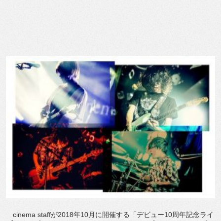
cinema staffが2018年10月に開催する「デビュー10周年記念ライ