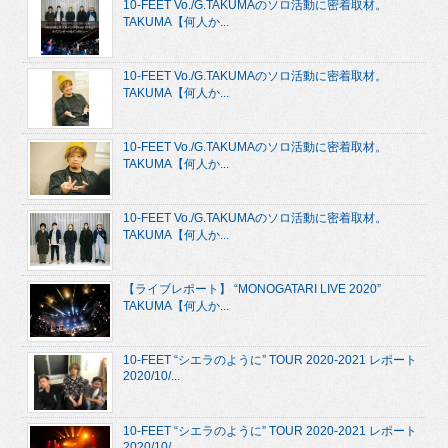
10-FEET Vo./G.TAKUMAのソロ活動に密着取材。
TAKUMA【何人か...
10-FEET Vo./G.TAKUMAのソロ活動に密着取材。
TAKUMA【何人か...
10-FEET Vo./G.TAKUMAのソロ活動に密着取材。
TAKUMA【何人か...
10-FEET Vo./G.TAKUMAのソロ活動に密着取材。
TAKUMA【何人か...
【ライブレポート】 “MONOGATARI LIVE 2020”
TAKUMA【何人か...
10-FEET “シエラのように” TOUR 2020-2021 レポート
2020/10/...
10-FEET “シエラのように” TOUR 2020-2021 レポート
2020/10/...