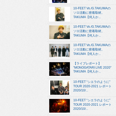
10-FEET Vo./G.TAKUMAの
ソロ活動に密着取材。
TAKUMA【何人か...
10-FEET Vo./G.TAKUMAの
ソロ活動に密着取材。
TAKUMA【何人か...
10-FEET Vo./G.TAKUMAの
ソロ活動に密着取材。
TAKUMA【何人か...
【ライブレポート】
“MONOGATARI LIVE 2020”
TAKUMA【何人か...
10-FEET “シエラのように”
TOUR 2020-2021 レポート
2020/10/...
10-FEET “シエラのように”
TOUR 2020-2021 レポート
2020/10/...