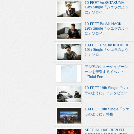
10-FEET Vo./G.TAKUMA
19th Single『シエラのよう
に』ソロイ...
10-FEET Ba./Vo.NAOKI
19th Single『シエラのよう
に』ソロイ...
10-FEET Dr./Cho.KOUICHI
19th Single『シエラのよう
に』ソロ...
アジアのシューゲイザーシ
ーンを牽引するイベント
『Total Fee...
10-FEET 19th Single『シエ
ラのように』インタビュー
10-FEET 19th Single『シエ
ラのように』特集
SPECIAL LIVE REPORT