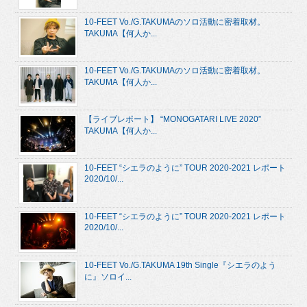
10-FEET Vo./G.TAKUMAのソロ活動に密着取材。
TAKUMA【何人か...
10-FEET Vo./G.TAKUMAのソロ活動に密着取材。
TAKUMA【何人か...
【ライブレポート】 “MONOGATARI LIVE 2020”
TAKUMA【何人か...
10-FEET “シエラのように” TOUR 2020-2021 レポート
2020/10/...
10-FEET “シエラのように” TOUR 2020-2021 レポート
2020/10/...
10-FEET Vo./G.TAKUMA 19th Single『シエラのよう
に』ソロイ...