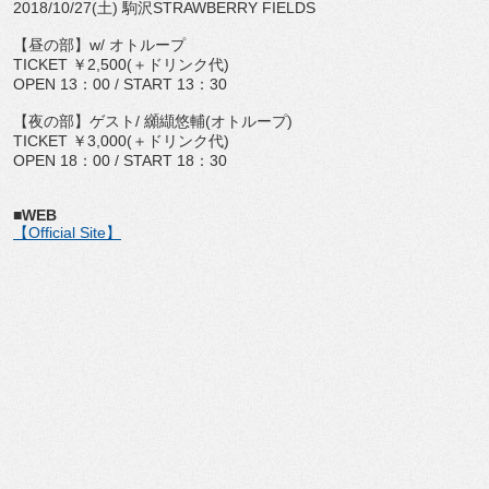
2018/10/27(土) 駒沢STRAWBERRY FIELDS
【昼の部】w/ オトループ
TICKET ￥2,500(＋ドリンク代)
OPEN 13：00 / START 13：30
【夜の部】ゲスト/ 纐纈悠輔(オトループ)
TICKET ￥3,000(＋ドリンク代)
OPEN 18：00 / START 18：30
■WEB
【Official Site】