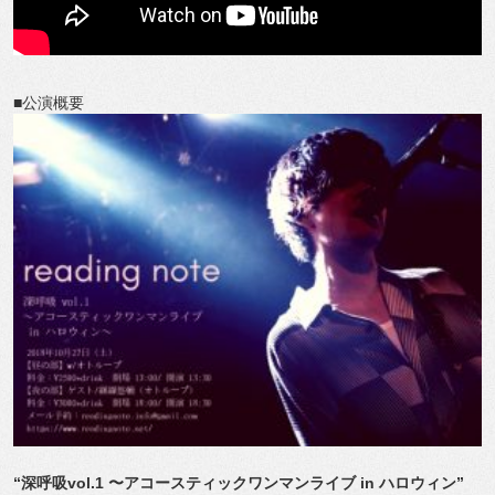
■公演概要
“深呼吸vol.1 〜アコースティックワンマンライブ in ハロウィン”